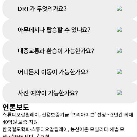
DRT가 무엇인가요?
아무데서나 탑승할 수 있나요?
대중교통과 환승이 가능한가요?
어디든지 이동이 가능한가요?
사전 예약이 가능한가요?
언론보도
스튜디오갈릴레이, 신용보증기금 ‘프리아이콘’ 선정…3년간 최대
40억원 보증 지원
한국철도학회·스튜디오갈릴레이, 농산어촌 모빌리티 해법 모
색…‘RMF 세미나’ 개최