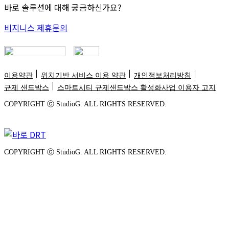
바로 솔루션에 대해 궁금하신가요?
비지니스 제휴문의
이용약관
위치기반 서비스 이용 약관
개인정보처리방침
규제 샌드박스
스마트시티 규제샌드박스 활성화사업 이용자 고지
COPYRIGHT ⓒ StudioG. ALL RIGHTS RESERVED.
COPYRIGHT ⓒ StudioG. ALL RIGHTS RESERVED.